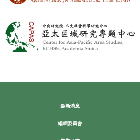
最新消息
編輯委員會