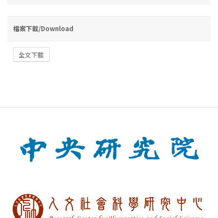
檔案下載/Download
全文下載