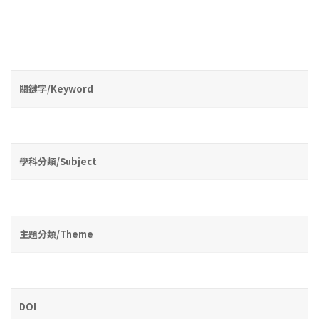
關鍵字/Keyword
學科分類/Subject
主題分類/Theme
DOI