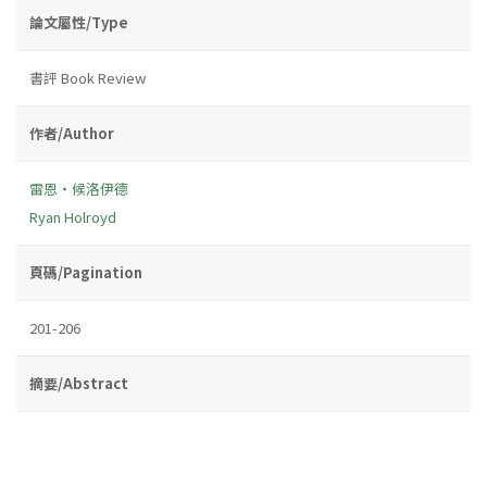
論文屬性/Type
書評 Book Review
作者/Author
雷恩‧候洛伊德
Ryan Holroyd
頁碼/Pagination
201-206
摘要/Abstract