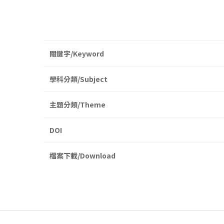
關鍵字/Keyword
學科分類/Subject
主題分類/Theme
DOI
檔案下載/Download