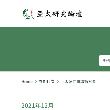
亞太研究論壇
Home
卷期目次
亞太研究論壇第70期
2021年12月