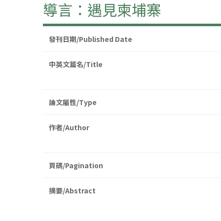
導言：遇見柬埔寨
發刊日期/Published Date
中英文篇名/Title
論文屬性/Type
作者/Author
頁碼/Pagination
摘要/Abstract