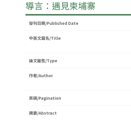
導言：遇見柬埔寨
發刊日期/Published Date
中英文篇名/Title
論文屬性/Type
作者/Author
頁碼/Pagination
摘要/Abstract