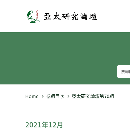
亞太研究論壇
Home
卷期目次
亞太研究論壇第70期
2021年12月