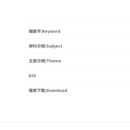
關鍵字/Keyword
學科分類/Subject
主題分類/Theme
DOI
檔案下載/Download