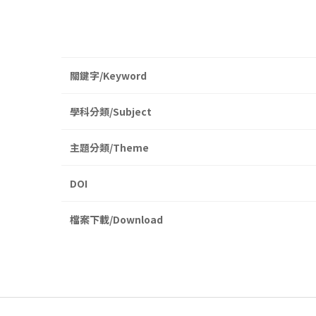
關鍵字/Keyword
學科分類/Subject
主題分類/Theme
DOI
檔案下載/Download