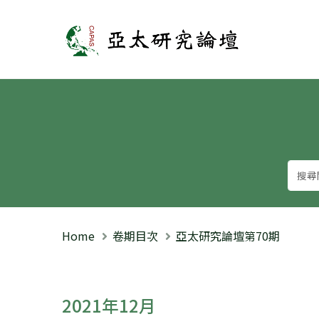
亞太研究論壇
Home
卷期目次
亞太研究論壇第70期
2021年12月