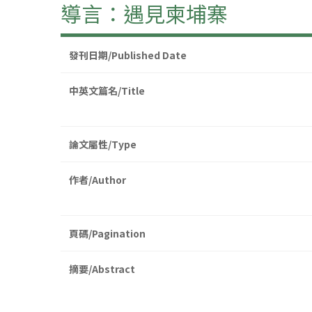
導言：遇見柬埔寨
發刊日期/Published Date
中英文篇名/Title
論文屬性/Type
作者/Author
頁碼/Pagination
摘要/Abstract