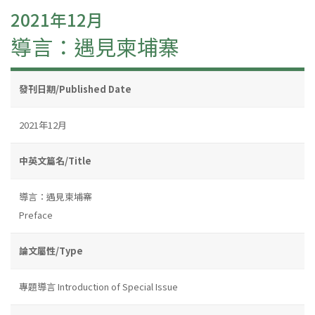
2021年12月
導言：遇見柬埔寨
發刊日期/Published Date
2021年12月
中英文篇名/Title
導言：遇見柬埔寨
Preface
論文屬性/Type
專題導言 Introduction of Special Issue