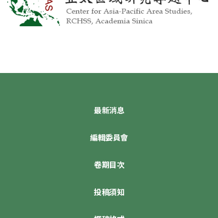
最新消息
編輯委員會
卷期目次
投稿須知