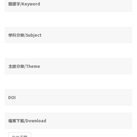
關鍵字/Keyword
學科分類/Subject
主題分類/Theme
DOI
檔案下載/Download