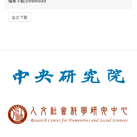
檔案下載/Download
全文下載