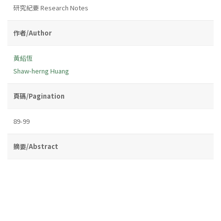
研究紀要 Research Notes
作者/Author
黃紹恆
Shaw-herng Huang
頁碼/Pagination
89-99
摘要/Abstract