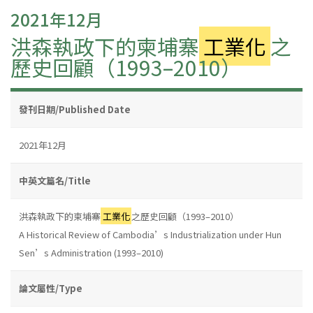
2021年12月
洪森執政下的柬埔寨
工業化
之
歷史回顧（1993–2010）
發刊日期/Published Date
2021年12月
中英文篇名/Title
洪森執政下的柬埔寨
工業化
之歷史回顧（1993–2010）
A Historical Review of Cambodia’s Industrialization under Hun
Sen’s Administration (1993–2010)
論文屬性/Type