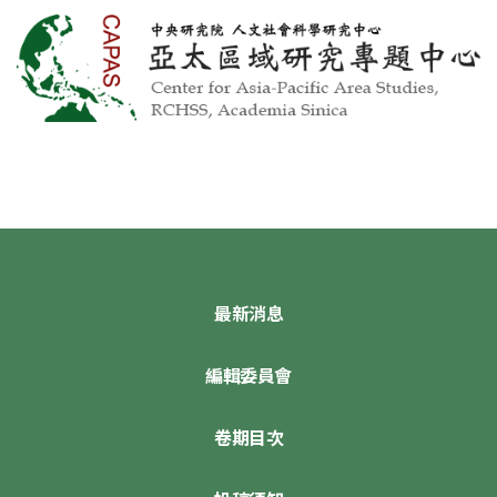
最新消息
編輯委員會
卷期目次