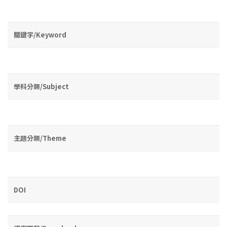
關鍵字/Keyword
學科分類/Subject
主題分類/Theme
DOI