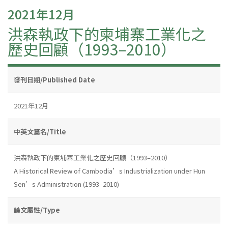
2021年12月
洪森執政下的柬埔寨工業化之
歷史回顧（1993–2010）
發刊日期/Published Date
2021年12月
中英文篇名/Title
洪森執政下的柬埔寨工業化之歷史回顧（1993–2010）
A Historical Review of Cambodia’s Industrialization under Hun
Sen’s Administration (1993–2010)
論文屬性/Type