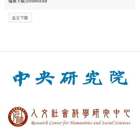
檔案下載/Download
全文下載