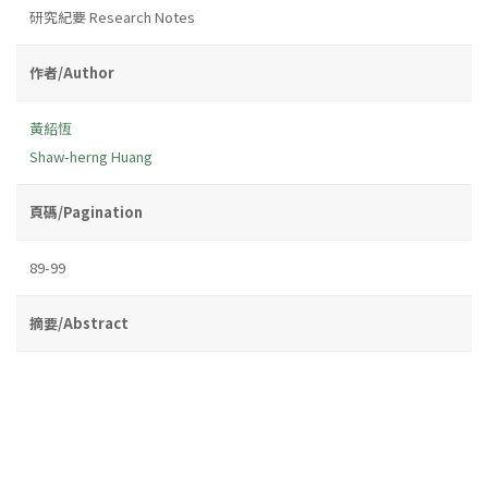
研究紀要 Research Notes
作者/Author
黃紹恆
Shaw-herng Huang
頁碼/Pagination
89-99
摘要/Abstract