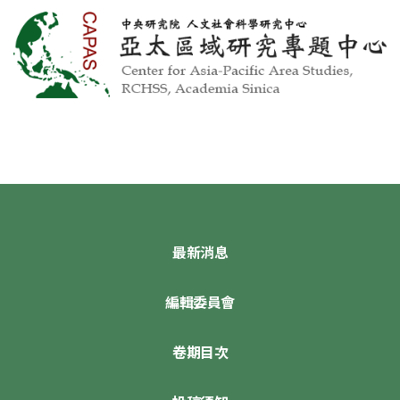
最新消息
編輯委員會
卷期目次