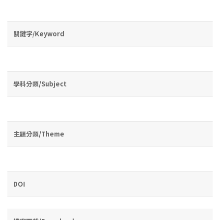
關鍵字/Keyword
學科分類/Subject
主題分類/Theme
DOI