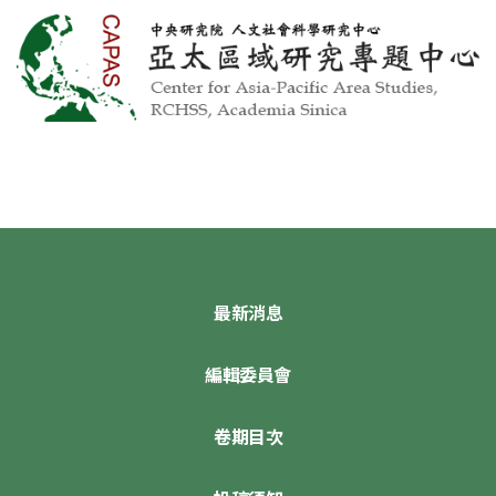
最新消息
編輯委員會
卷期目次