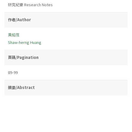
研究紀要 Research Notes
作者/Author
黃紹恆
Shaw-herng Huang
頁碼/Pagination
89-99
摘要/Abstract