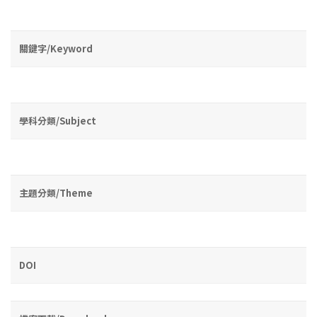
關鍵字/Keyword
學科分類/Subject
主題分類/Theme
DOI