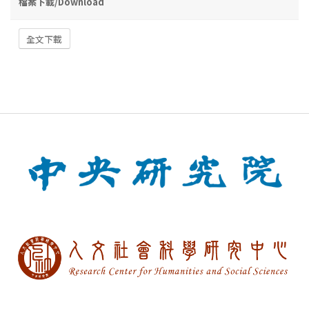
檔案下載/Download
全文下載