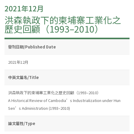
2021年12月
洪森執政下的柬埔寨工業化之
歷史回顧（1993–2010）
發刊日期/Published Date
2021年12月
中英文篇名/Title
洪森執政下的柬埔寨工業化之歷史回顧（1993–2010）
A Historical Review of Cambodia’s Industrialization under Hun
Sen’s Administration (1993–2010)
論文屬性/Type