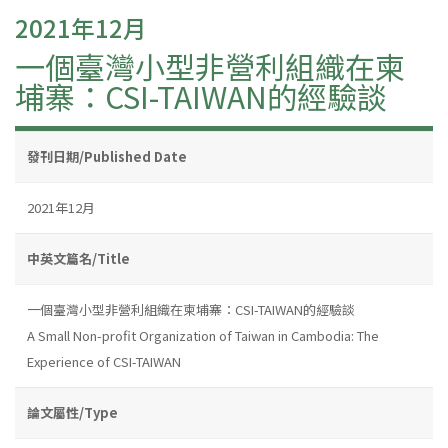
2021年12月
一個臺灣小型非營利組織在柬
埔寨：CSI-TAIWAN的經驗談
發刊日期/Published Date
2021年12月
中英文篇名/Title
一個臺灣小型非營利組織在柬埔寨：CSI-TAIWAN的經驗談
A Small Non-profit Organization of Taiwan in Cambodia: The
Experience of CSI-TAIWAN
論文屬性/Type