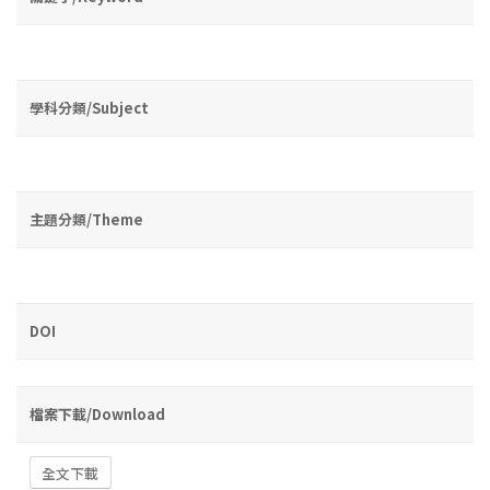
學科分類/Subject
主題分類/Theme
DOI
檔案下載/Download
全文下載