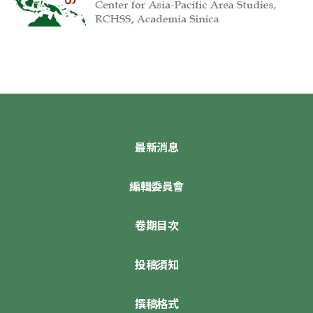
最新消息
編輯委員會
卷期目次
投稿須知
撰稿格式