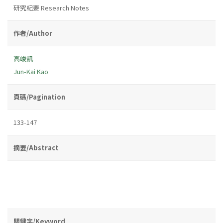
研究紀要 Research Notes
作者/Author
高峻凱
Jun-Kai Kao
頁碼/Pagination
133-147
摘要/Abstract
關鍵字/Keyword