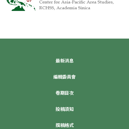
最新消息
編輯委員會
卷期目次
投稿須知
撰稿格式