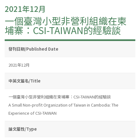
2021年12月
一個臺灣小型非營利組織在柬
埔寨：CSI-TAIWAN的經驗談
發刊日期/Published Date
2021年12月
中英文篇名/Title
一個臺灣小型非營利組織在柬埔寨：CSI-TAIWAN的經驗談
A Small Non-profit Organization of Taiwan in Cambodia: The
Experience of CSI-TAIWAN
論文屬性/Type