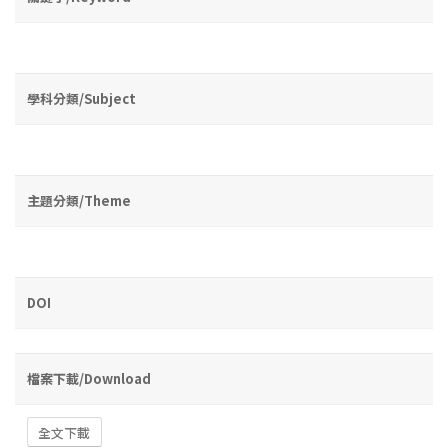
學科分類/Subject
主題分類/Theme
DOI
檔案下載/Download
全文下載