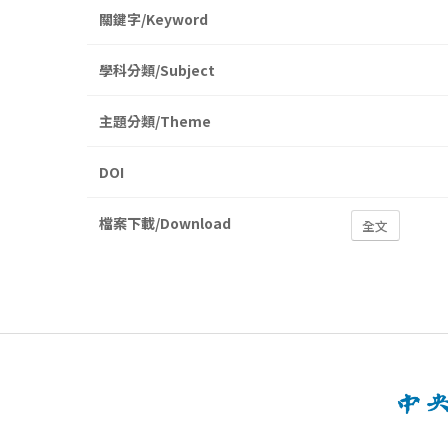
關鍵字/Keyword
學科分類/Subject
主題分類/Theme
DOI
檔案下載/Download
全文