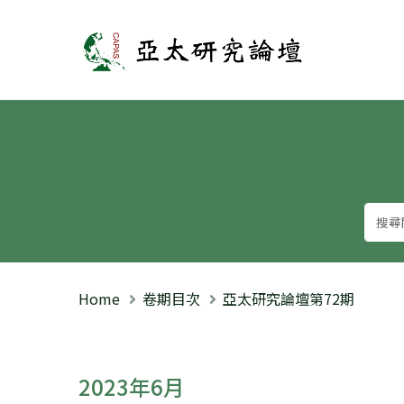
亞太研究論壇
Home
卷期目次
亞太研究論壇第72期
2023年6月