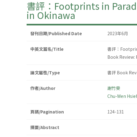
書評：Footprints in Paradi
in Okinawa
發刊日期/Published Date
2023年6月
中英文篇名/Title
書評：Footprints
Book Review: 
論文屬性/Type
書評 Book Rev
作者/Author
謝竹雯
Chu-Wen Hsie
頁碼/Pagination
124-131
摘要/Abstract