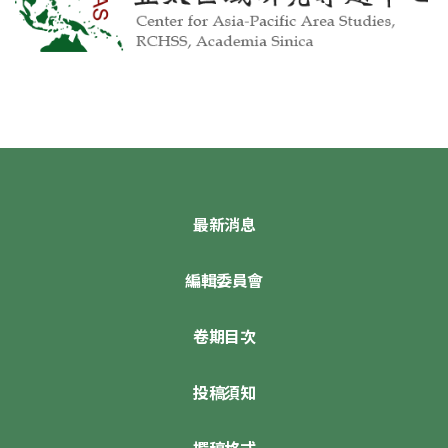
最新消息
編輯委員會
卷期目次
投稿須知
撰稿格式