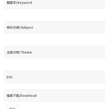
關鍵字/Keyword
學科分類/Subject
主題分類/Theme
DOI
檔案下載/Download
全文