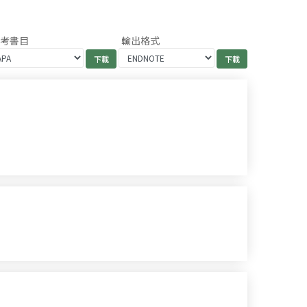
參考書目
輸出格式