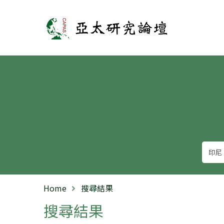
亞太研究論壇
Home
搜尋結果
搜尋結果