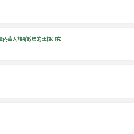
境內華人族群政策的比較研究