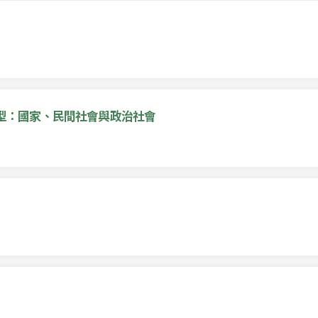
型：國家、民間社會與政治社會