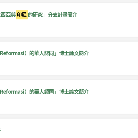
來西亞與
印尼
的研究」分支計畫簡介
Reformasi）的華人認同」博士論文簡介
Reformasi）的華人認同」博士論文簡介
略