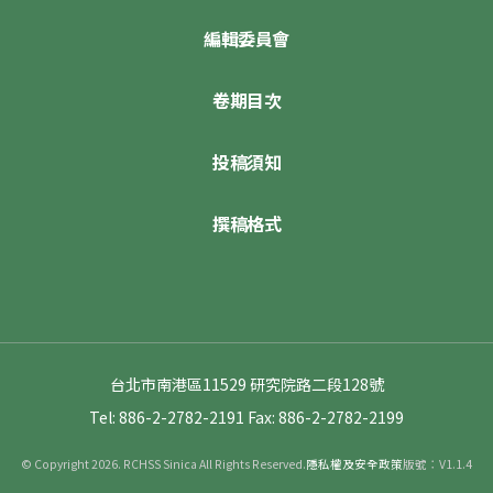
編輯委員會
卷期目次
投稿須知
撰稿格式
台北市南港區11529 研究院路二段128號
Tel: 886-2-2782-2191
Fax: 886-2-2782-2199
© Copyright 2026. RCHSS Sinica All Rights Reserved.
隱私權及安全政策
版號：V1.1.4