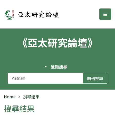
亞太研究論壇
選單
《亞太研究論壇》
進階搜尋
Home
搜尋結果
搜尋結果