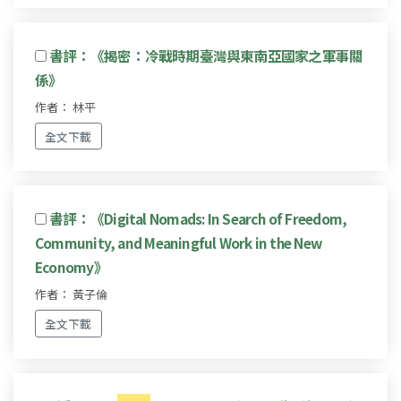
書評：《揭密：冷戰時期臺灣與東南亞國家之軍事關
係》
作者： 林平
全文下載
書評：《Digital Nomads: In Search of Freedom,
Community, and Meaningful Work in the New
Economy》
作者： 黃子倫
全文下載