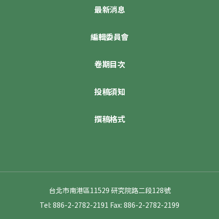
最新消息
編輯委員會
卷期目次
投稿須知
撰稿格式
台北市南港區11529 研究院路二段128號
Tel: 886-2-2782-2191
Fax: 886-2-2782-2199