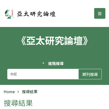
亞太研究論壇
選單
《亞太研究論壇》
進階搜尋
Home
搜尋結果
搜尋結果