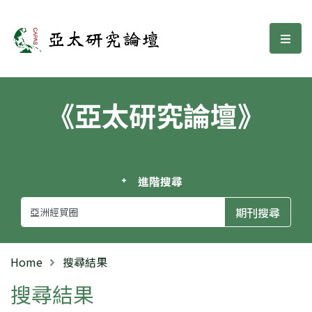
亞太研究論壇
選單
《亞太研究論壇》
進階搜尋
Home
搜尋結果
搜尋結果