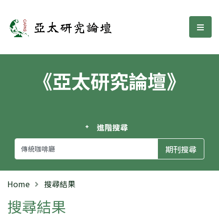
亞太研究論壇
選單
《亞太研究論壇》
進階搜尋
Home
搜尋結果
搜尋結果