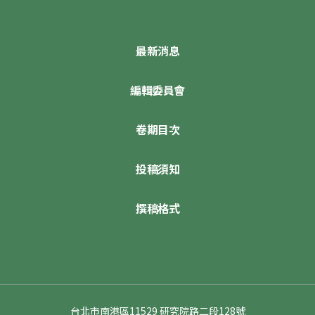
最新消息
編輯委員會
卷期目次
投稿須知
撰稿格式
台北市南港區11529 研究院路二段128號