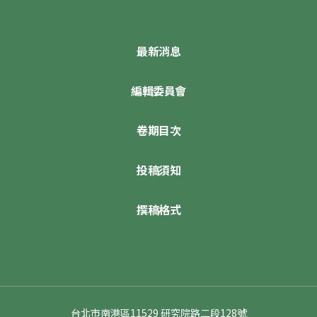
最新消息
編輯委員會
卷期目次
投稿須知
撰稿格式
台北市南港區11529 研究院路二段128號