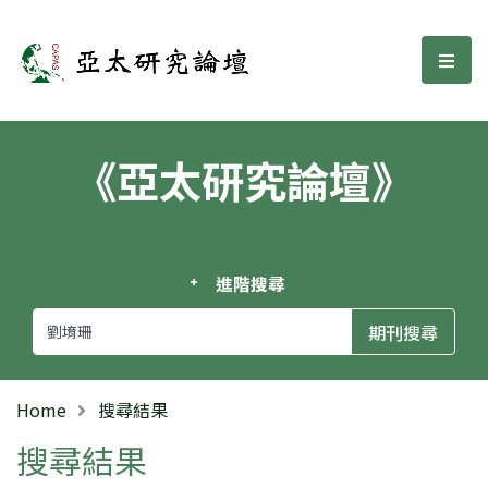
亞太研究論壇
選單
《亞太研究論壇》
進階搜尋
Home
搜尋結果
搜尋結果