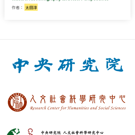
作者：
太田淳