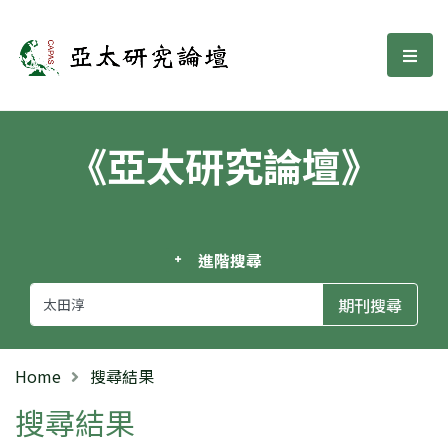
亞太研究論壇
選單
《亞太研究論壇》
進階搜尋
Home
搜尋結果
搜尋結果