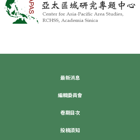
最新消息
編輯委員會
卷期目次
投稿須知