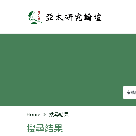
亞太研究論壇
Home
搜尋結果
搜尋結果