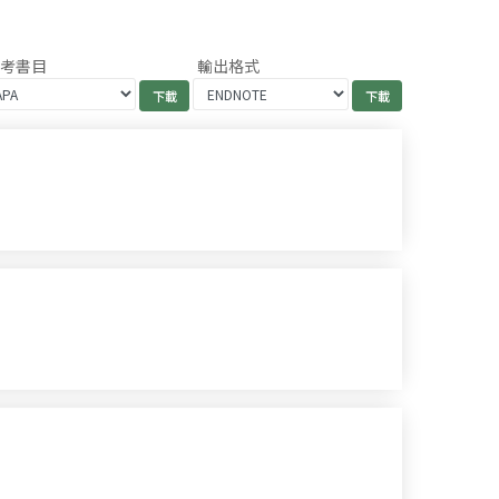
參考書目
輸出格式