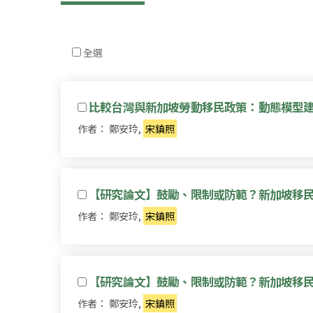
全選
比較台灣與新加坡勞動移民政策：動態模型
作者： 鄭安玲,
宋鎮照
【研究論文】鼓勵、限制或防範？新加坡移
作者： 鄭安玲,
宋鎮照
【研究論文】鼓勵、限制或防範？新加坡移
作者： 鄭安玲,
宋鎮照