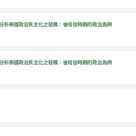
係分析泰國政治民主化之發展：後塔信時期的政治為例
係分析泰國政治民主化之發展：後塔信時期的政治為例