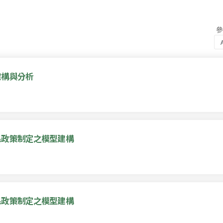
建構與分析
民政策制定之模型建構
民政策制定之模型建構