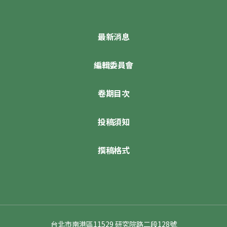
最新消息
編輯委員會
卷期目次
投稿須知
撰稿格式
台北市南港區11529 研究院路二段128號