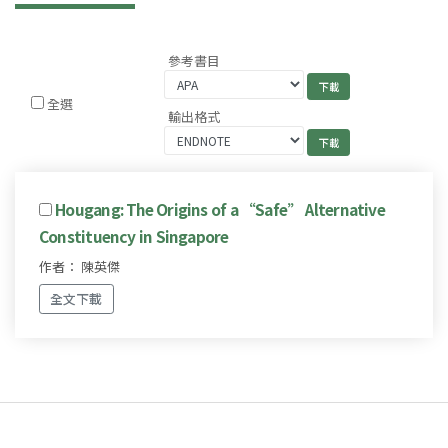
參考書目
全選
輸出格式
Hougang: The Origins of a “Safe” Alternative
Constituency in Singapore
作者： 陳英傑
全文下載