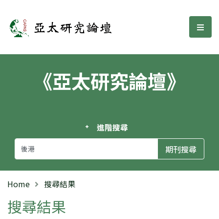
亞太研究論壇
選單
《亞太研究論壇》
進階搜尋
Home
搜尋結果
搜尋結果