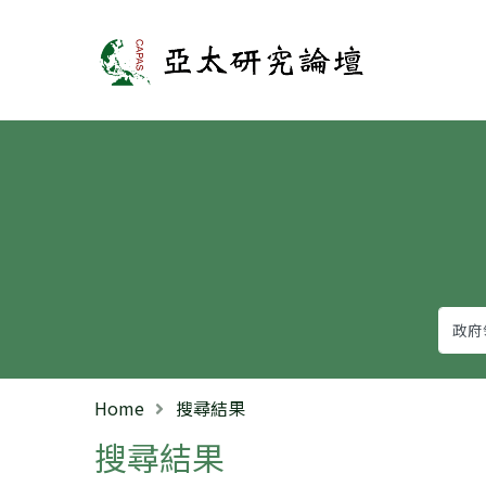
亞太研究論壇
Home
搜尋結果
搜尋結果