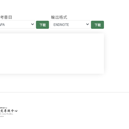
參考書目
輸出格式