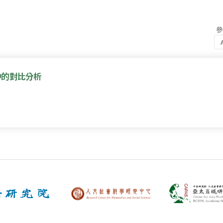
中的對比分析