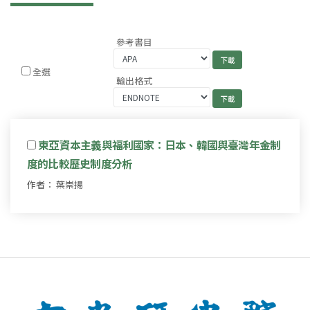
參考書目
全選
輸出格式
東亞資本主義與福利國家：日本、韓國與臺灣年金制
度的比較歷史制度分析
作者： 葉崇揚