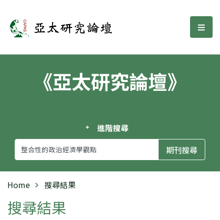
亞太研究論壇
選單
《亞太研究論壇》
進階搜尋
Home
搜尋結果
搜尋結果