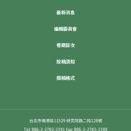
最新消息
編輯委員會
卷期目次
投稿須知
撰稿格式
台北市南港區11529 研究院路二段128號
Tel: 886-2-2782-2191
Fax: 886-2-2782-2199