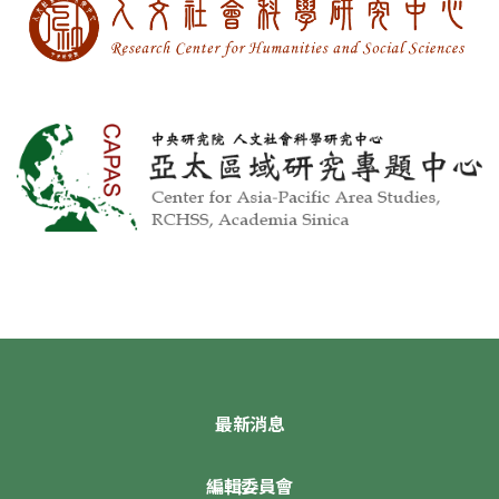
最新消息
編輯委員會