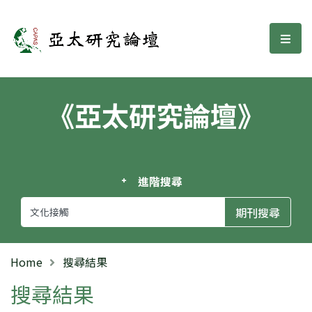
亞太研究論壇
選單
《亞太研究論壇》
進階搜尋
Home
搜尋結果
搜尋結果