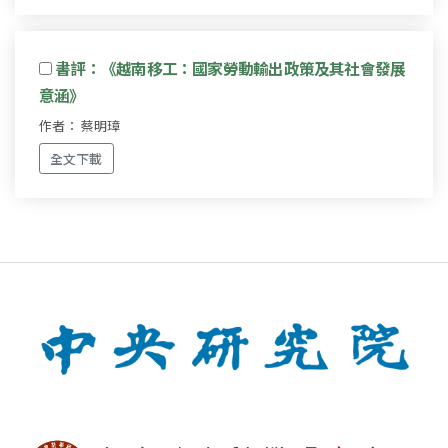
書評：《越南移工：國家勞動輸出政策及其社會發展
意涵》
作者： 蔡明璋
全文下載