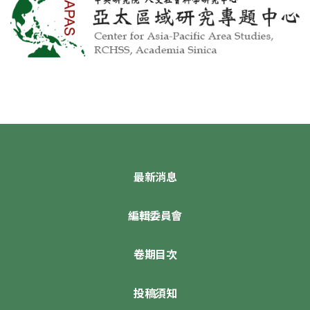
最新消息
編輯委員會
卷期目次
投稿須知