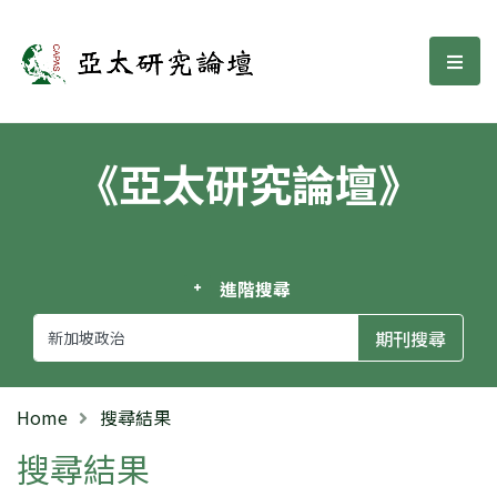
亞太研究論壇
選單
《亞太研究論壇》
進階搜尋
Home
搜尋結果
搜尋結果