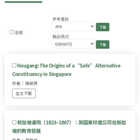
參考書目
全選
輸出格式
Hougang: The Origins of a “Safe” Alternative
Constituency in Singapore
作者： 陳英傑
全文下載
新加坡書院（1823–1867）：英國東印度公司在新加
坡的教育發展