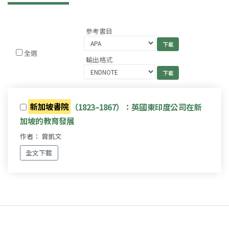
參考書目
全選
輸出格式
新加坡書院
（1823–1867）：英國東印度公司在新
加坡的教育發展
作者： 曾凱文
全文下載