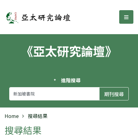
亞太研究論壇
選單
《亞太研究論壇》
進階搜尋
Home
搜尋結果
搜尋結果