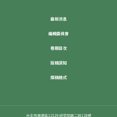
最新消息
編輯委員會
卷期目次
投稿須知
撰稿格式
台北市南港區11529 研究院路二段128號