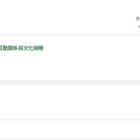
互動關係與文化接觸