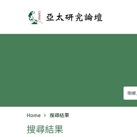
亞太研究論壇
Home
搜尋結果
搜尋結果