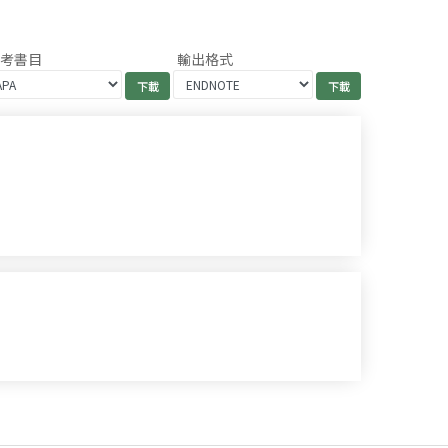
參考書目
輸出格式