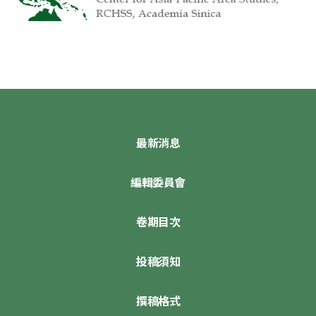
最新消息
編輯委員會
卷期目次
投稿須知
撰稿格式