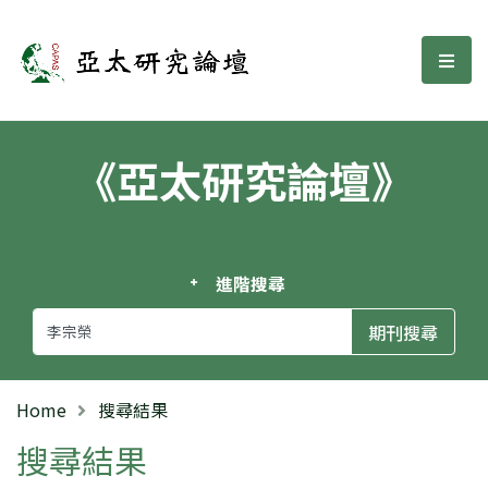
亞太研究論壇
選單
《亞太研究論壇》
進階搜尋
Home
搜尋結果
搜尋結果