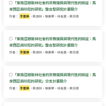
「東南亞穆斯林社會的宗教復興與現代性的辯証：馬
來西亞與印尼的研究」整合型研究計畫簡介
作者：
李豐楙
，蔡源林，陳美華，林長寬，蔡宗德
「東南亞穆斯林社會的宗教復興與現代性的辯証：馬
來西亞與印尼的研究」整合型研究計畫簡介
作者：
李豐楙
，蔡源林，陳美華，林長寬，蔡宗德
「東南亞穆斯林社會的宗教復興與現代性的辯証：馬
來西亞與印尼的研究」分支計畫簡介
作者：
李豐楙
，蔡源林，陳美華，林長寬，蔡宗德