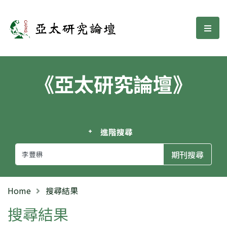
亞太研究論壇
選單
《亞太研究論壇》
進階搜尋
Home
搜尋結果
搜尋結果