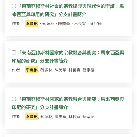
「東南亞穆斯林社會的宗教復興與現代性的辯証：馬
來西亞與印尼的研究」分支計畫簡介
作者：
李豐楙
，蔡源林，陳美華，林長寬，蔡宗德
「東南亞穆斯林國家的宗教融合與衝突：馬來西亞與
印尼的研究」分支計畫簡介
作者：
李豐楙
, 蔡源林, 陳美華, 林長寬, 蔡宗德
「東南亞穆斯林國家的宗教融合與衝突：馬來西亞與
印尼的研究」分支計畫簡介
作者：
李豐楙
, 蔡源林, 陳美華, 林長寬, 蔡宗德