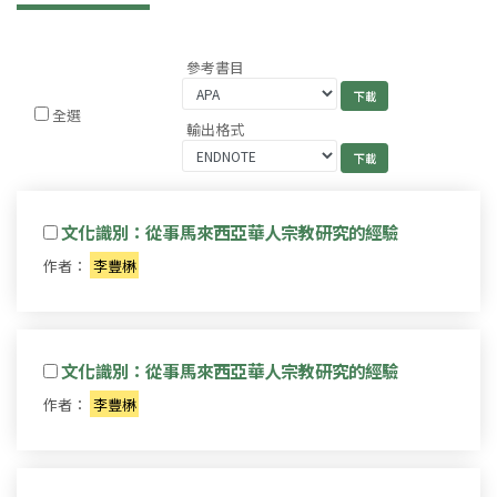
參考書目
全選
輸出格式
文化識別：從事馬來西亞華人宗教研究的經驗
作者：
李豐楙
文化識別：從事馬來西亞華人宗教研究的經驗
作者：
李豐楙