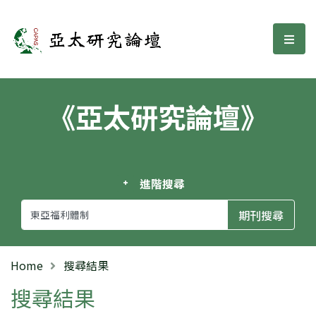
亞太研究論壇
選單
《亞太研究論壇》
進階搜尋
Home
搜尋結果
搜尋結果