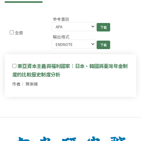
參考書目
全選
輸出格式
東亞資本主義與福利國家：日本、韓國與臺灣年金制
度的比較歷史制度分析
作者： 葉崇揚