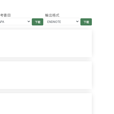
參考書目
輸出格式