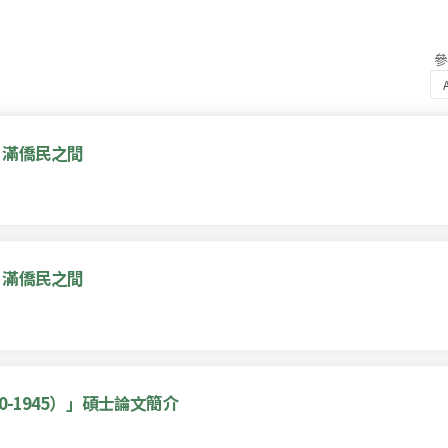
、滿僑民之間
、滿僑民之間
-1945）」碩士論文簡介