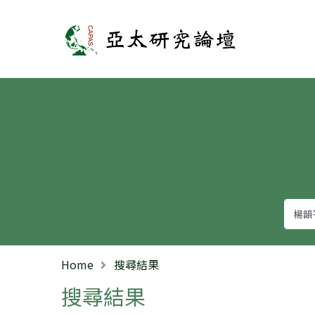
亞太研究論壇
Home
搜尋結果
搜尋結果