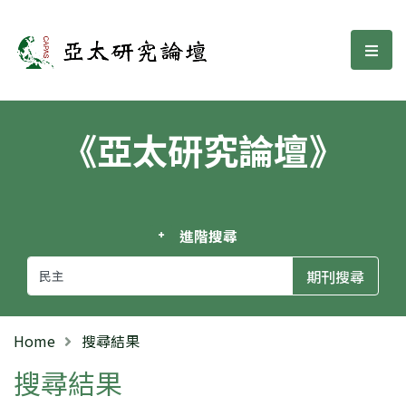
亞太研究論壇
選單
《亞太研究論壇》
進階搜尋
Home
搜尋結果
搜尋結果