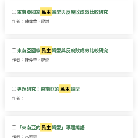
東南亞國家
民主
轉型與反腐敗成效比較研究
作者： 陳偉華，廖燃
東南亞國家
民主
轉型與反腐敗成效比較研究
作者： 陳偉華，廖燃
專題研究：東南亞的
民主
轉型
作者：
「東南亞的
民主
轉型」專題編語
作者： 林若雩