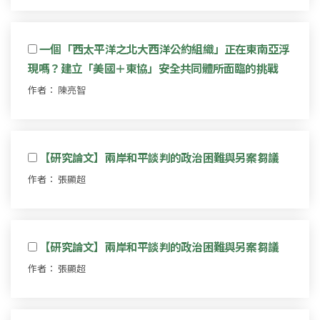
一個「西太平洋之北大西洋公約組織」正在東南亞浮
現嗎？建立「美國＋東協」安全共同體所面臨的挑戰
作者： 陳亮智
【研究論文】兩岸和平談判的政治困難與另案芻議
作者： 張顯超
【研究論文】兩岸和平談判的政治困難與另案芻議
作者： 張顯超