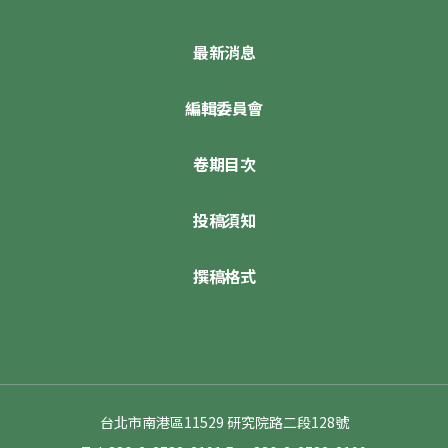
最新消息
編輯委員會
卷期目次
投稿須知
撰稿格式
台北市南港區11529 研究院路二段128號