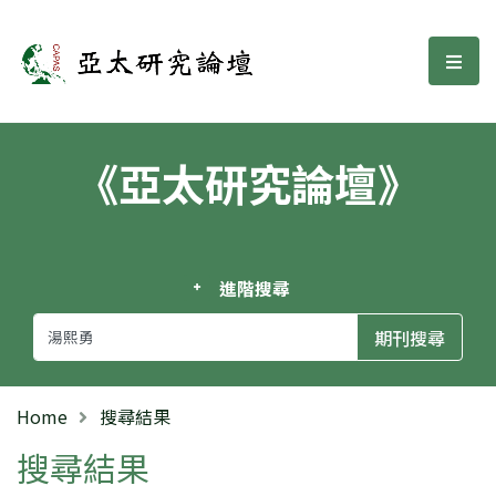
亞太研究論壇
選單
《亞太研究論壇》
進階搜尋
Home
搜尋結果
搜尋結果