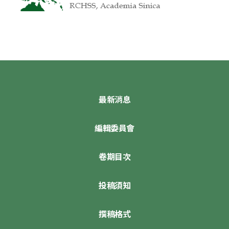
最新消息
編輯委員會
卷期目次
投稿須知
撰稿格式