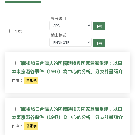
參考書目
全選
輸出格式
「戰後旅日台灣人的國籍轉換與國家意識重建：以日
本東京澀谷事件（1947）為中心的分析」分支計畫簡介
作者：
湯熙勇
「戰後旅日台灣人的國籍轉換與國家意識重建：以日
本東京澀谷事件（1947）為中心的分析」分支計畫簡介
作者：
湯熙勇