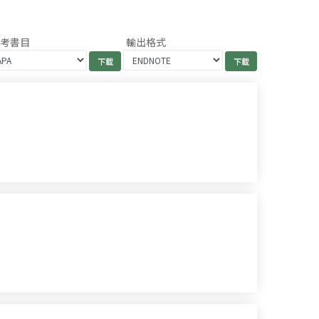
參考書目
輸出格式