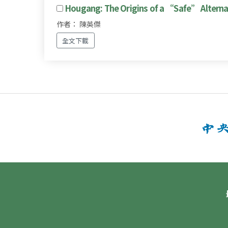
Hougang: The Origins of a “Safe” Alterna
作者： 陳英傑
全文下載