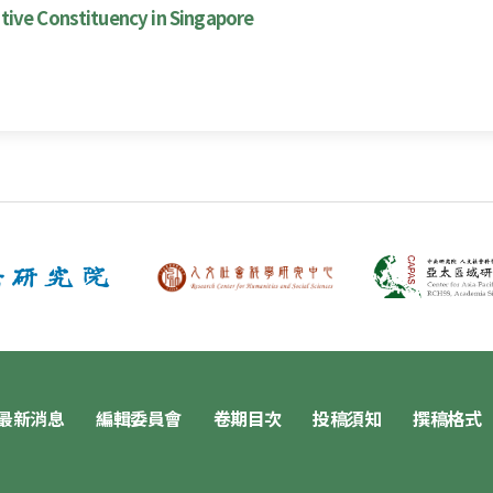
tive Constituency in Singapore
最新消息
編輯委員會
卷期目次
投稿須知
撰稿格式