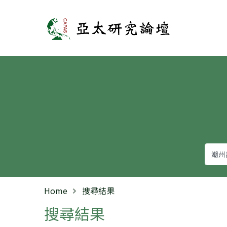
亞太研究論壇
Home
搜尋結果
搜尋結果