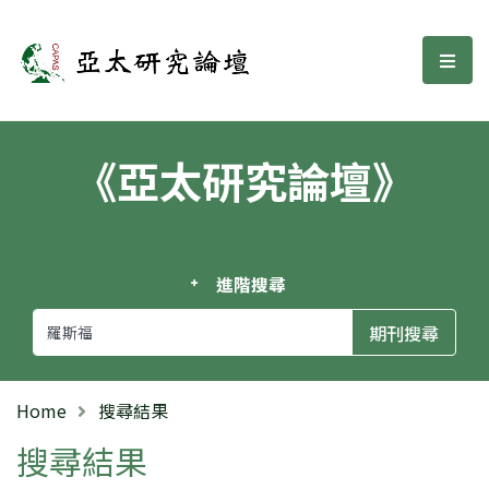
亞太研究論壇
選單
《亞太研究論壇》
進階搜尋
Home
搜尋結果
搜尋結果