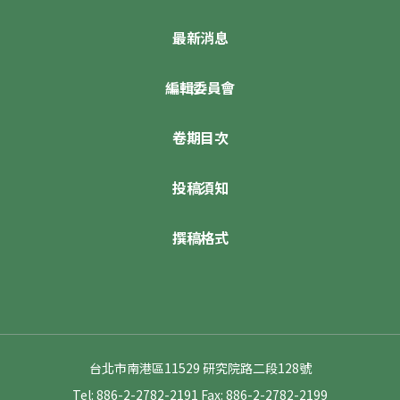
最新消息
編輯委員會
卷期目次
投稿須知
撰稿格式
台北市南港區11529 研究院路二段128號
Tel: 886-2-2782-2191
Fax: 886-2-2782-2199