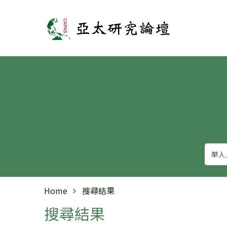
亞太研究論壇
Home
搜尋結果
搜尋結果