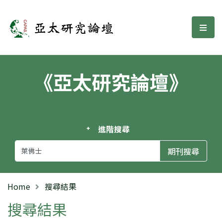
亞太研究論壇
選單
《亞太研究論壇》
進階搜尋
Home
搜尋結果
搜尋結果