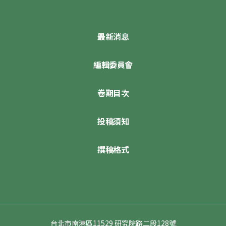
最新消息
編輯委員會
卷期目次
投稿須知
撰稿格式
台北市南港區11529 研究院路二段128號