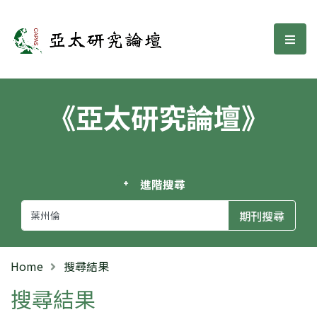
亞太研究論壇
選單
《亞太研究論壇》
進階搜尋
Home
搜尋結果
搜尋結果