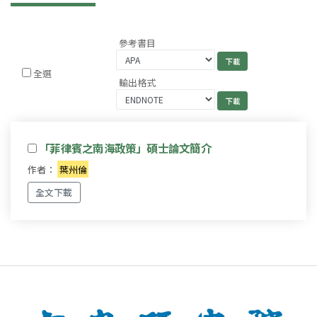
參考書目
全選
輸出格式
「菲律賓之南海政策」碩士論文簡介
作者：
葉州倫
全文下載