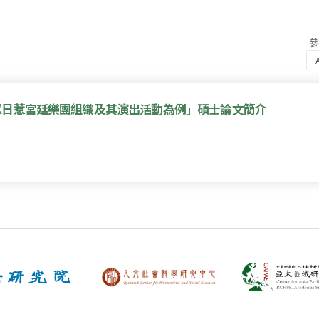
以日惹宮廷樂團組織及其演出活動為例」碩士論文簡介