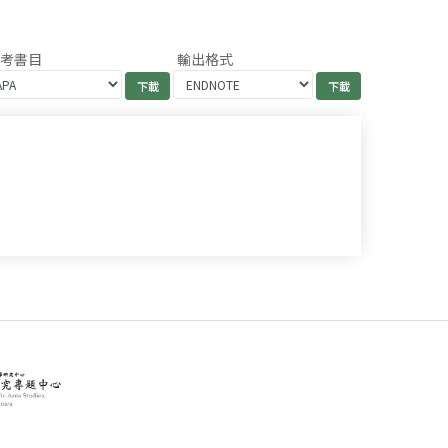
參考書目
輸出格式