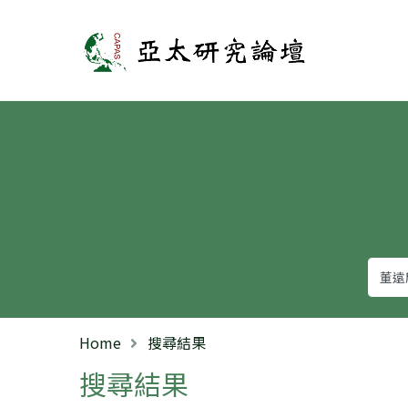
亞太研究論壇
Home
搜尋結果
搜尋結果