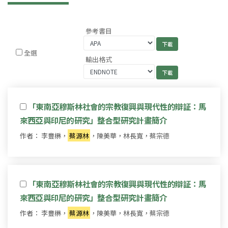
參考書目
全選
輸出格式
「東南亞穆斯林社會的宗教復興與現代性的辯証：馬
來西亞與印尼的研究」整合型研究計畫簡介
作者： 李豐楙，
蔡源林
，陳美華，林長寬，蔡宗德
「東南亞穆斯林社會的宗教復興與現代性的辯証：馬
來西亞與印尼的研究」整合型研究計畫簡介
作者： 李豐楙，
蔡源林
，陳美華，林長寬，蔡宗德