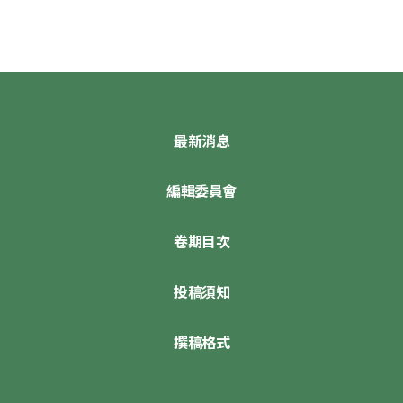
最新消息
編輯委員會
卷期目次
投稿須知
撰稿格式