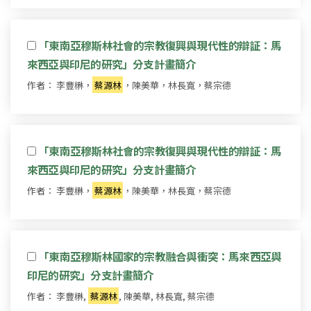
「東南亞穆斯林社會的宗教復興與現代性的辯証：馬
來西亞與印尼的研究」分支計畫簡介
作者： 李豐楙，
蔡源林
，陳美華，林長寬，蔡宗德
「東南亞穆斯林社會的宗教復興與現代性的辯証：馬
來西亞與印尼的研究」分支計畫簡介
作者： 李豐楙，
蔡源林
，陳美華，林長寬，蔡宗德
「東南亞穆斯林國家的宗教融合與衝突：馬來西亞與
印尼的研究」分支計畫簡介
作者： 李豐楙,
蔡源林
, 陳美華, 林長寬, 蔡宗德