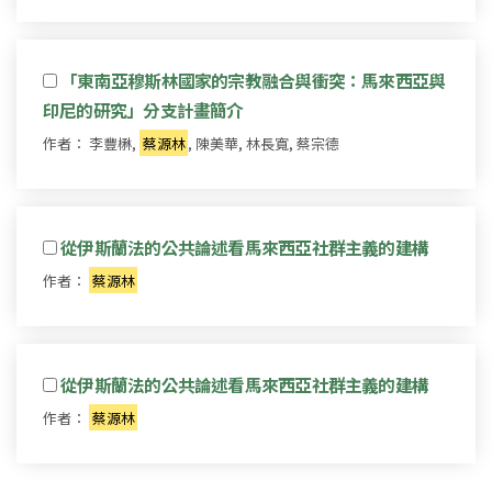
「東南亞穆斯林國家的宗教融合與衝突：馬來西亞與
印尼的研究」分支計畫簡介
作者： 李豐楙,
蔡源林
, 陳美華, 林長寬, 蔡宗德
從伊斯蘭法的公共論述看馬來西亞社群主義的建構
作者：
蔡源林
從伊斯蘭法的公共論述看馬來西亞社群主義的建構
作者：
蔡源林