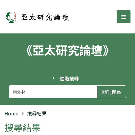
亞太研究論壇
選單
《亞太研究論壇》
進階搜尋
Home
搜尋結果
搜尋結果