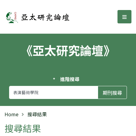
亞太研究論壇
選單
《亞太研究論壇》
進階搜尋
Home
搜尋結果
搜尋結果