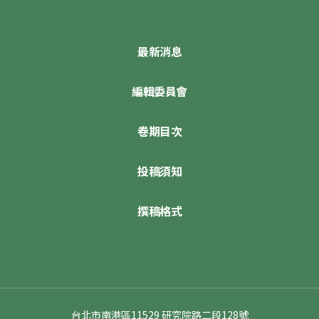
最新消息
編輯委員會
卷期目次
投稿須知
撰稿格式
台北市南港區11529 研究院路二段128號