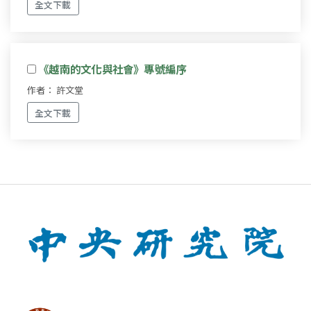
全文下載
《越南的文化與社會》專號編序
作者： 許文堂
全文下載