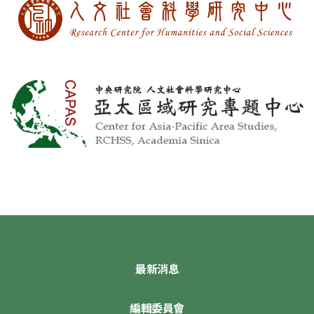
最新消息
編輯委員會