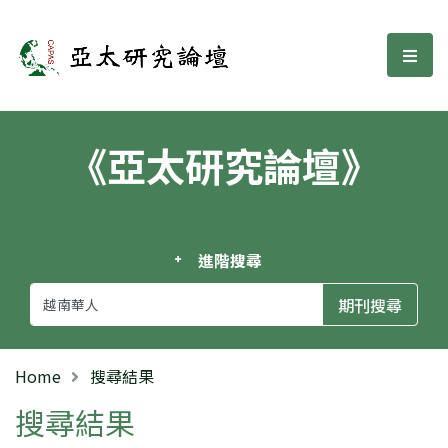
亞太研究論壇
選單
《亞太研究論壇》
進階搜尋
Home
搜尋結果
搜尋結果