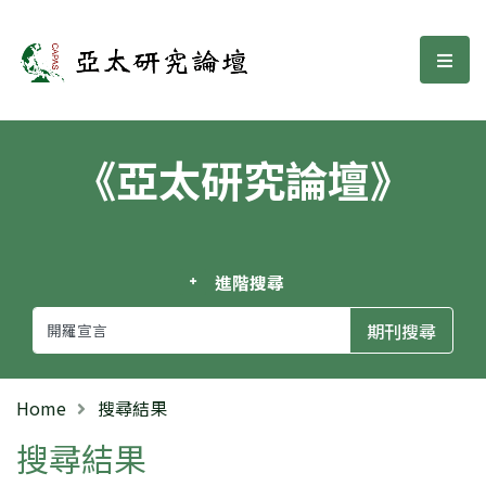
亞太研究論壇
選單
《亞太研究論壇》
進階搜尋
Home
搜尋結果
搜尋結果