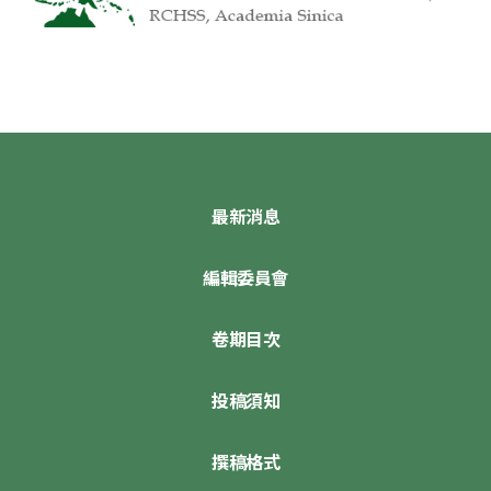
最新消息
編輯委員會
卷期目次
投稿須知
撰稿格式