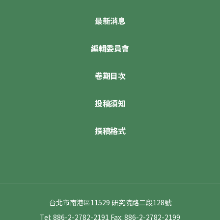
最新消息
編輯委員會
卷期目次
投稿須知
撰稿格式
台北市南港區11529 研究院路二段128號
Tel: 886-2-2782-2191
Fax: 886-2-2782-2199