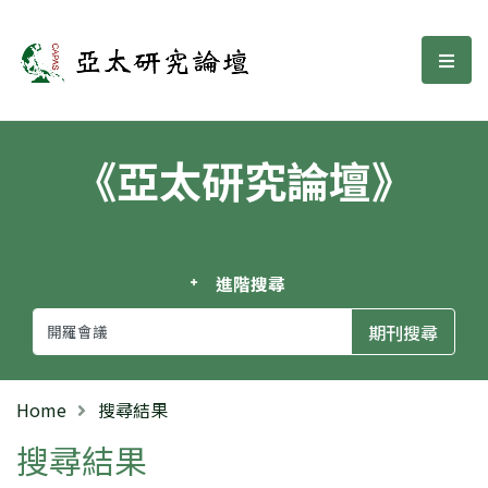
亞太研究論壇
選單
《亞太研究論壇》
進階搜尋
Home
搜尋結果
搜尋結果