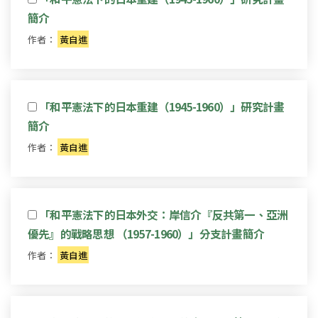
簡介
作者：
黃自進
「和平憲法下的日本重建（1945-1960）」研究計畫
簡介
作者：
黃自進
「和平憲法下的日本外交：岸信介『反共第一、亞洲
優先』的戰略思想 （1957-1960）」分支計畫簡介
作者：
黃自進