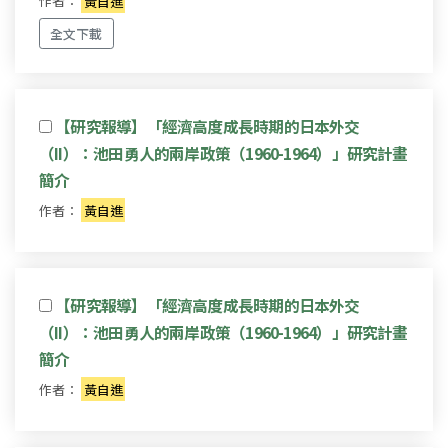
作者：
黃自進
全文下載
【研究報導】「經濟高度成長時期的日本外交
（II）：池田勇人的兩岸政策（1960-1964）」研究計畫
簡介
作者：
黃自進
【研究報導】「經濟高度成長時期的日本外交
（II）：池田勇人的兩岸政策（1960-1964）」研究計畫
簡介
作者：
黃自進