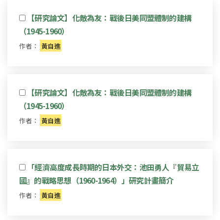
【研究論文】化敵為友：戰後日美同盟體制的建構
（1945-1960）
作者：
黃自進
【研究論文】化敵為友：戰後日美同盟體制的建構
（1945-1960）
作者：
黃自進
「經濟高度成長時期的日本外交：池田勇人『貿易立
國』的戰略思想（1960-1964）」研究計畫簡介
作者：
黃自進