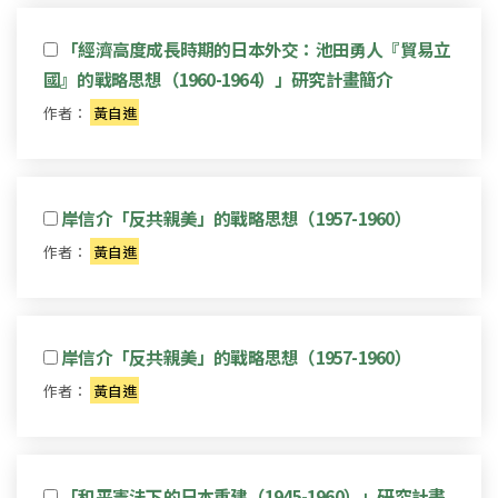
「經濟高度成長時期的日本外交：池田勇人『貿易立
國』的戰略思想（1960-1964）」研究計畫簡介
作者：
黃自進
岸信介「反共親美」的戰略思想（1957-1960）
作者：
黃自進
岸信介「反共親美」的戰略思想（1957-1960）
作者：
黃自進
「和平憲法下的日本重建（1945-1960）」研究計畫