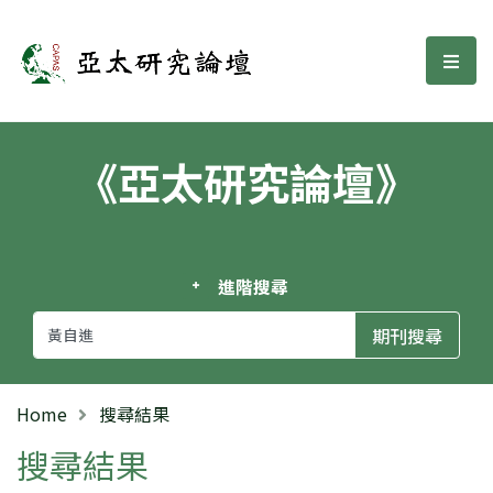
亞太研究論壇
選單
《亞太研究論壇》
進階搜尋
Home
搜尋結果
搜尋結果