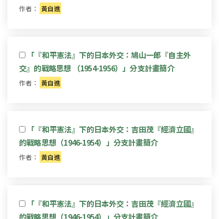
作者：
黃自進
「『和平憲法』下的日本外交：鳩山一郎『自主外
交』的戰略思想 （1954-1956）」分支計畫簡介
作者：
黃自進
「『和平憲法』下的日本外交：吉田茂『經濟立國』
的戰略思想（1946-1954）」分支計畫簡介
作者：
黃自進
「『和平憲法』下的日本外交：吉田茂『經濟立國』
的戰略思想（1946-1954）」分支計畫簡介