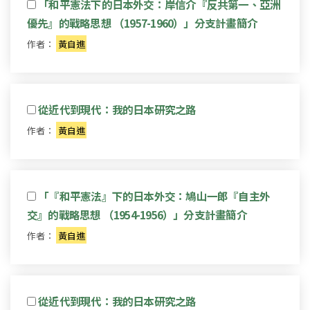
「和平憲法下的日本外交：岸信介『反共第一、亞洲
優先』的戰略思想 （1957-1960）」分支計畫簡介
作者：
黃自進
從近代到現代：我的日本研究之路
作者：
黃自進
「『和平憲法』下的日本外交：鳩山一郎『自主外
交』的戰略思想 （1954-1956）」分支計畫簡介
作者：
黃自進
從近代到現代：我的日本研究之路