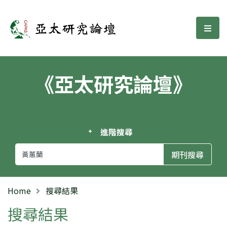
亞太研究論壇
選單
《亞太研究論壇》
進階搜尋
Home
搜尋結果
搜尋結果