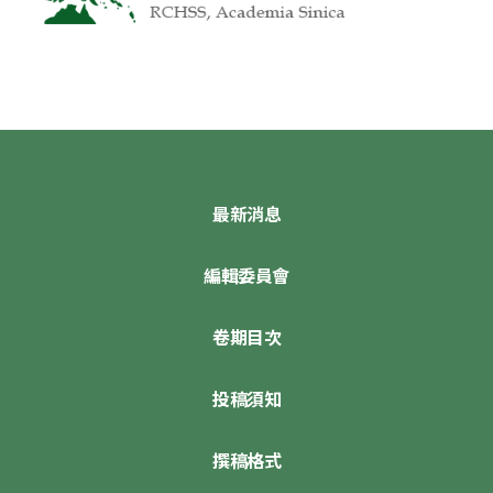
最新消息
編輯委員會
卷期目次
投稿須知
撰稿格式