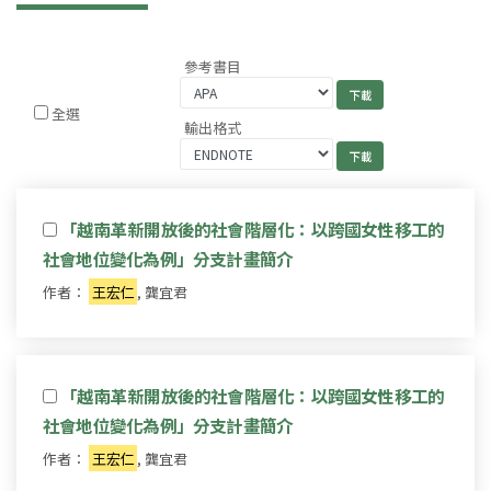
參考書目
全選
輸出格式
「越南革新開放後的社會階層化：以跨國女性移工的
社會地位變化為例」分支計畫簡介
作者：
王宏仁
, 龔宜君
「越南革新開放後的社會階層化：以跨國女性移工的
社會地位變化為例」分支計畫簡介
作者：
王宏仁
, 龔宜君