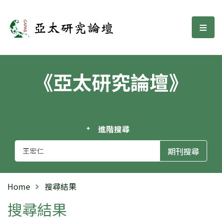
亞太研究論壇
選單
《亞太研究論壇》
進階搜尋
Home
搜尋結果
搜尋結果