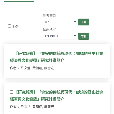
參考書目
全選
輸出格式
【研究報導】「會安的傳統與現代：鄉鎮的歷史社會
經濟與文化變遷」研究計畫簡介
作者： 許文堂, 黃蘭翔, 嚴智宏
【研究報導】「會安的傳統與現代：鄉鎮的歷史社會
經濟與文化變遷」研究計畫簡介
作者： 許文堂, 黃蘭翔, 嚴智宏