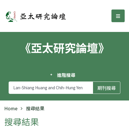
亞太研究論壇
選單
《亞太研究論壇》
進階搜尋
Home
搜尋結果
搜尋結果