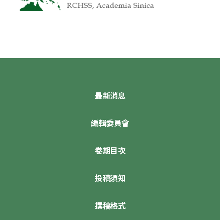
最新消息
編輯委員會
卷期目次
投稿須知
撰稿格式