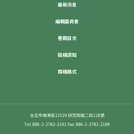
最新消息
編輯委員會
卷期目次
投稿須知
撰稿格式
台北市南港區11529 研究院路二段128號
Tel: 886-2-2782-2191
Fax: 886-2-2782-2199