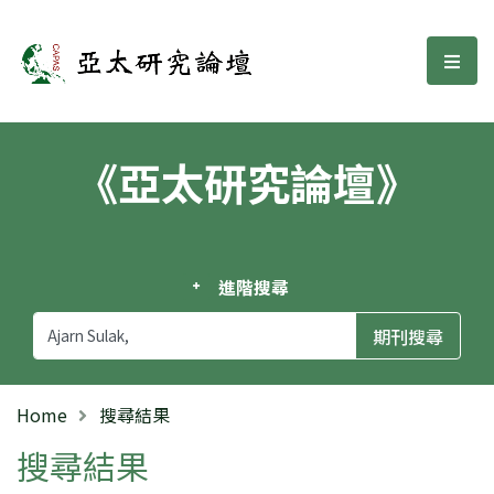
亞太研究論壇
選單
《亞太研究論壇》
進階搜尋
Home
搜尋結果
搜尋結果