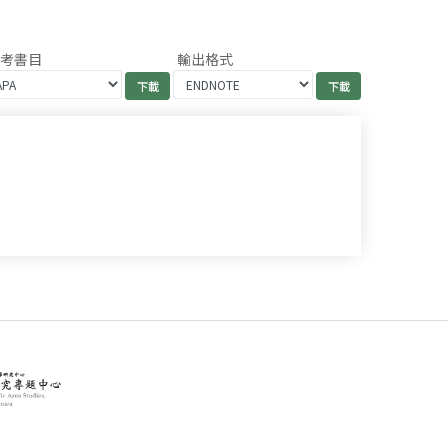
參考書目
輸出格式