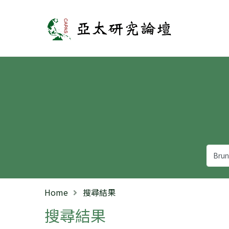
亞太研究論壇
Home
搜尋結果
搜尋結果